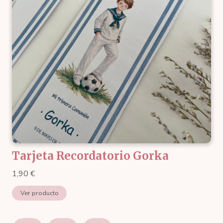
Tarjeta Recordatorio Gorka
1,90
€
Ver producto