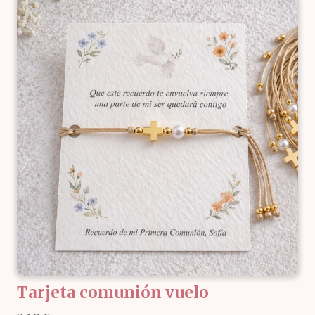
Tarjeta comunión vuelo