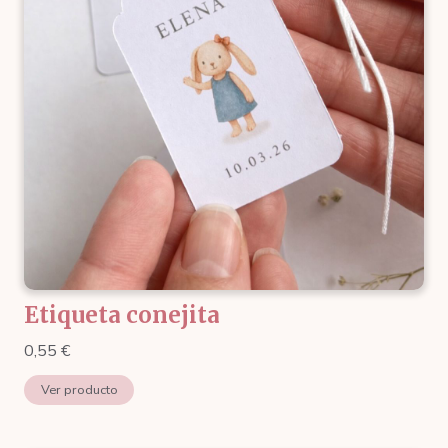
Etiqueta conejita
0,55
€
Ver producto