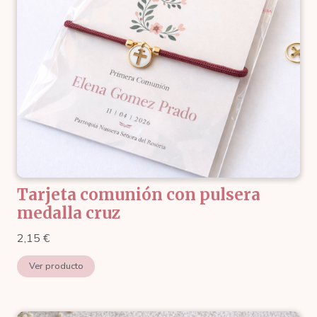
Tarjeta comunión con pulsera
medalla cruz
2,15
€
Ver producto