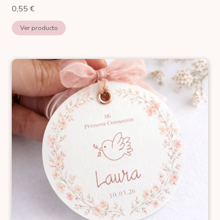
0,55
€
Ver producto