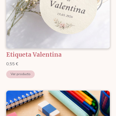
Etiqueta Valentina
0,55
€
Ver producto