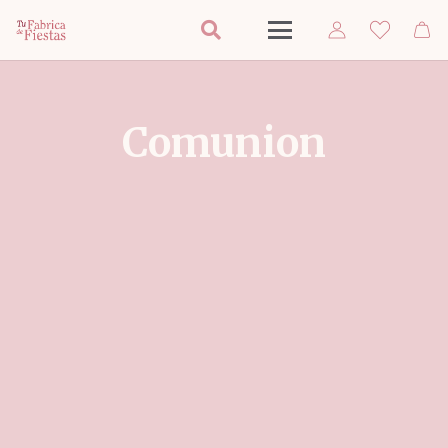
Comunion