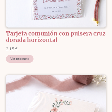
Tarjeta comunión con pulsera cruz
dorada horizontal
2,15
€
Ver producto