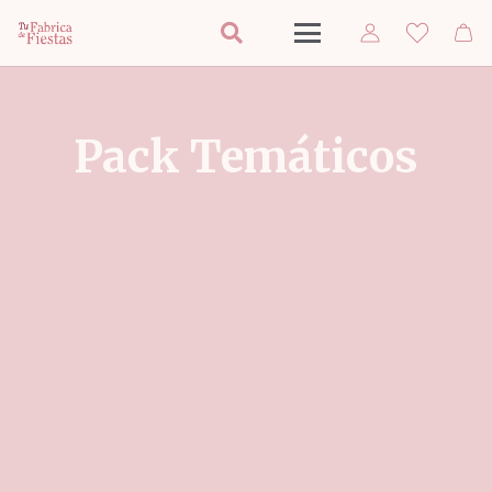
Pack Temáticos