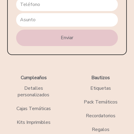
Cumpleaños
Bautizos
Detalles
Etiquetas
personalizados
Pack Temáticos
Cajas Temáticas
Recordatorios
Kits Imprimibles
Regalos