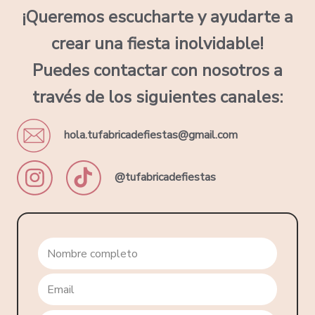
¡Queremos escucharte y ayudarte a
crear una fiesta inolvidable!
Puedes contactar con nosotros a
través de los siguientes canales:
hola.tufabricadefiestas@gmail.com
@tufabricadefiestas