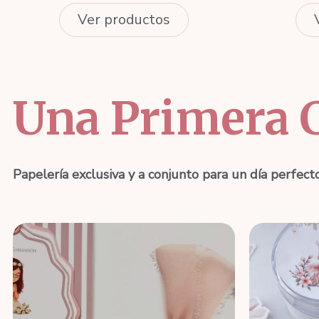
Ver productos
Una Primera 
Papelería exclusiva y a conjunto para un día perfect