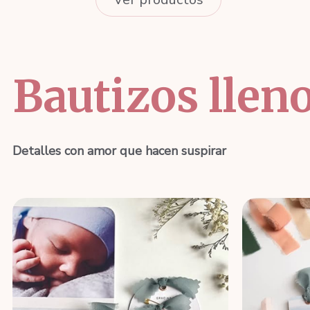
Bautizos llen
Detalles con amor que hacen suspirar