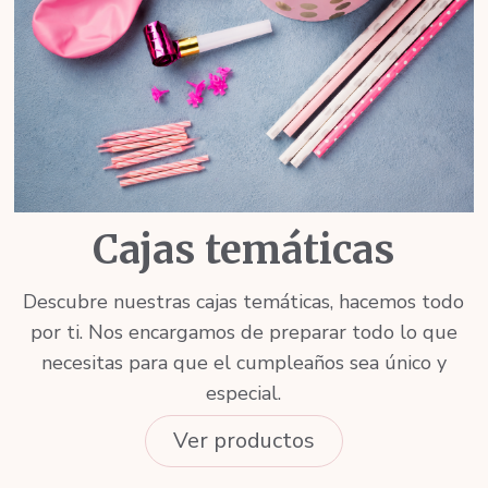
Cajas temáticas
Descubre nuestras cajas temáticas, hacemos todo
por ti. Nos encargamos de preparar todo lo que
necesitas para que el cumpleaños sea único y
especial.
Ver productos