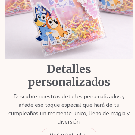
Detalles
personalizados
Descubre nuestros detalles personalizados y
añade ese toque especial que hará de tu
cumpleaños un momento único, lleno de magia y
diversión.
Ver productos