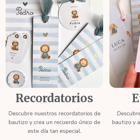
Recordatorios
E
Descubre nuestros recordatorios de
Descubre
bautizo y crea un recuerdo único de
bautizo y 
este día tan especial.