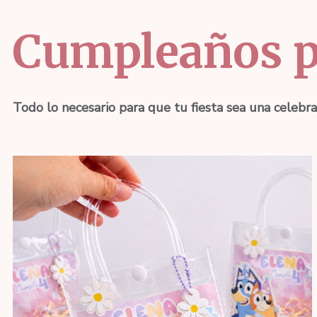
Cumpleaños p
Todo lo necesario para que tu fiesta sea una celebra