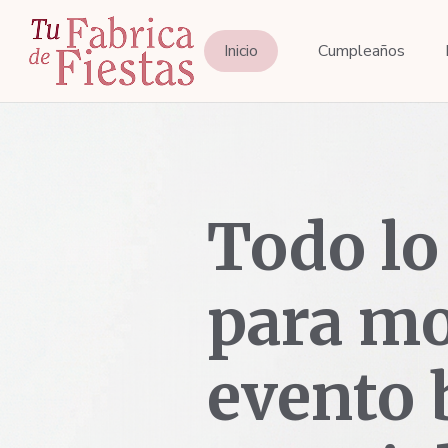
Inicio
Cumpleaños
Todo lo
para mo
evento 