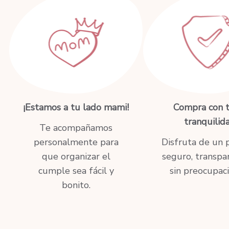
¡Estamos a tu lado mami!
Compra con t
tranquilid
Te acompañamos
personalmente para
Disfruta de un 
que organizar el
seguro, transpa
cumple sea fácil y
sin preocupaci
bonito.