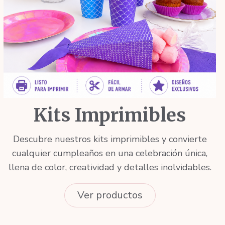
Kits Imprimibles
Descubre nuestros kits imprimibles y convierte
cualquier cumpleaños en una celebración única,
llena de color, creatividad y detalles inolvidables.
Ver productos