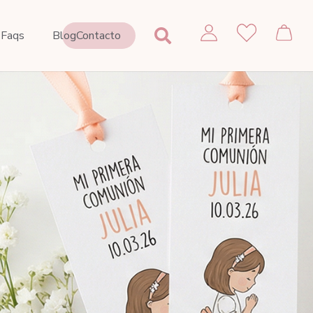
Contacto
Faqs
Blog