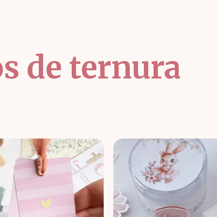
os de ternura