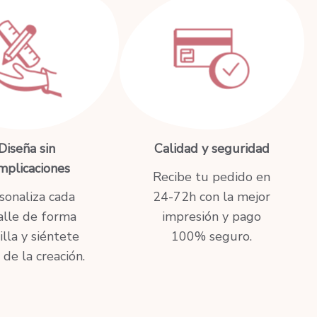
Diseña sin
Calidad y seguridad
mplicaciones
Recibe tu pedido en
sonaliza cada
24-72h con la mejor
alle de forma
impresión y pago
illa y siéntete
100% seguro.
 de la creación.