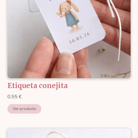
Etiqueta conejita
0,55
€
Ver producto