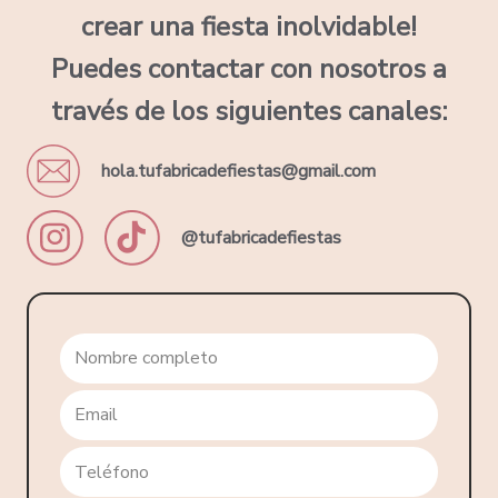
crear una fiesta inolvidable!
Puedes contactar con nosotros a
través de los siguientes canales:
hola.tufabricadefiestas@gmail.com
@tufabricadefiestas