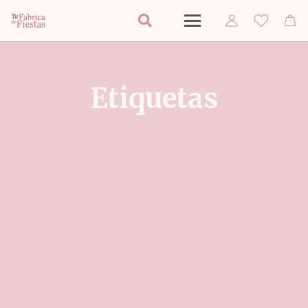
Etiquetas