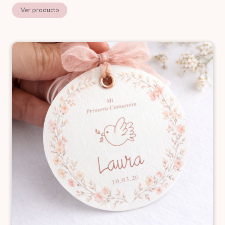
Ver producto