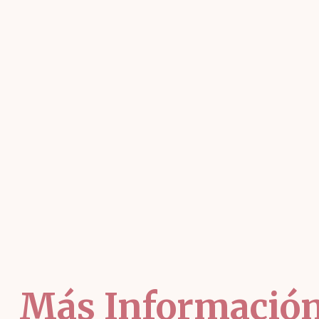
Más Informació