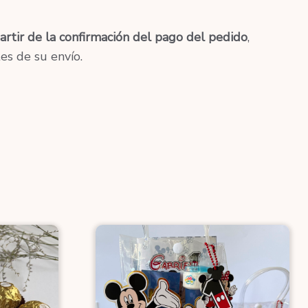
artir de la confirmación del pago del pedido
,
es de su envío.