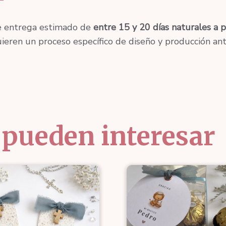
cantidad
e entrega estimado de
entre 15 y 20 días naturales a p
ieren un proceso específico de diseño y producción ant
 pueden interesar