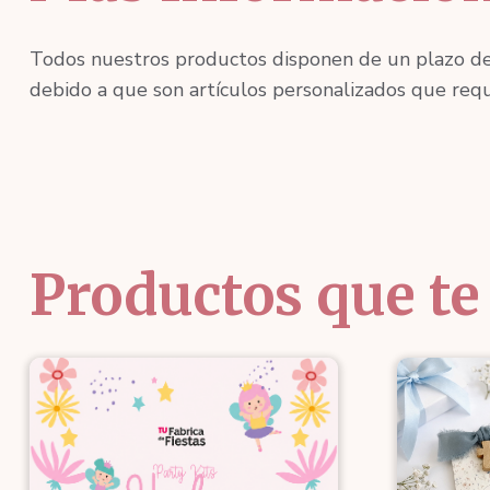
Todos nuestros productos disponen de un plazo d
debido a que son artículos personalizados que requ
Productos que te