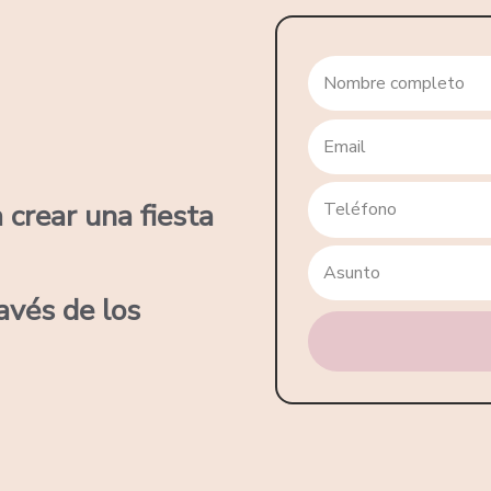
crear una fiesta
avés de los