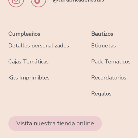
Cumpleaños
Bautizos
Detalles personalizados
Etiquetas
Cajas Temáticas
Pack Temáticos
Kits Imprimibles
Recordatorios
Regalos
Visita nuestra tienda online